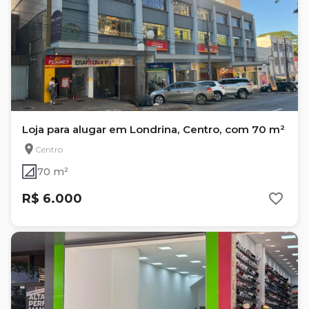
Loja para alugar em Londrina, Centro, com 70 m²
Centro
70 m²
R$ 6.000