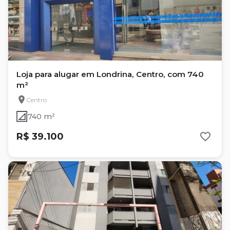
Loja para alugar em Londrina, Centro, com 740
m²
Centro
740 m²
R$ 39.100