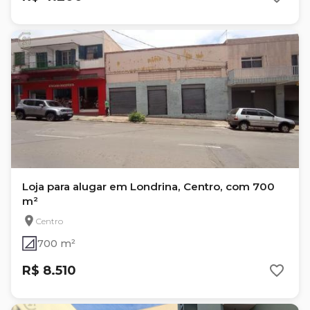
Loja para alugar em Londrina, Centro, com 700
m²
Centro
700 m²
R$ 8.510