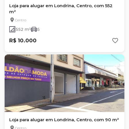
Loja para alugar em Londrina, Centro, com 552
m²
Centro
552 m²
5
R$ 10.000
Loja para alugar em Londrina, Centro, com 90 m²
Centro