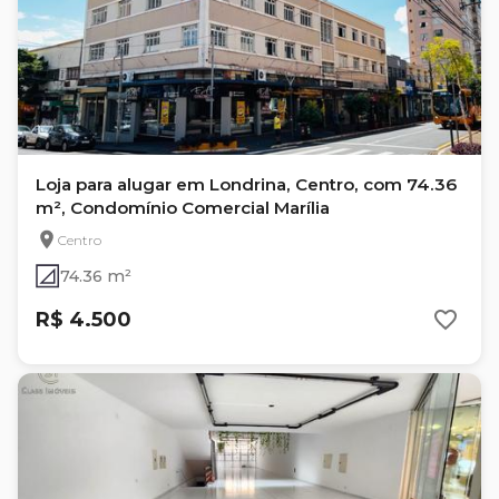
Loja para alugar em Londrina, Centro, com 74.36
m², Condomínio Comercial Marília
Centro
74.36 m²
R$ 4.500