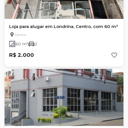
Loja para alugar em Londrina, Centro, com 60 m²
Centro
60 m²
2
R$ 2.000