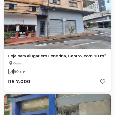
Loja para alugar em Londrina, Centro, com 90 m²
Centro
90 m²
R$ 7.000