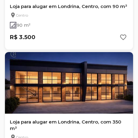
Loja para alugar em Londrina, Centro, com 90 m²
Centro
90 m²
R$ 3.500
Loja para alugar em Londrina, Centro, com 350
m²
Centro