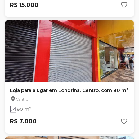
R$ 15.000
Loja para alugar em Londrina, Centro, com 80 m²
Centro
80 m²
R$ 7.000