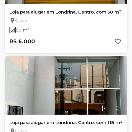
Loja para alugar em Londrina, Centro, com 50 m²
Centro
50 m²
R$ 6.000
Loja para alugar em Londrina, Centro, com 118 m²
Centro