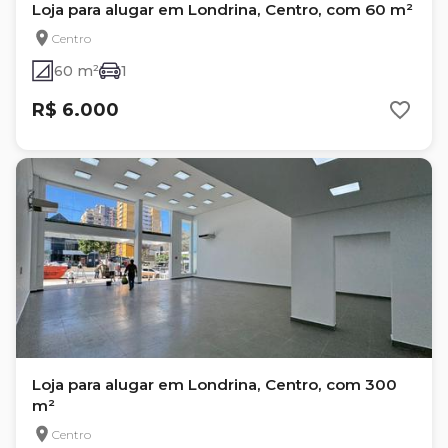
Loja para alugar em Londrina, Centro, com 60 m²
Centro
60 m²
1
R$ 6.000
Loja para alugar em Londrina, Centro, com 300
m²
Centro