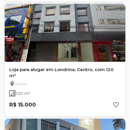
Loja para alugar em Londrina, Centro, com 120
m²
Centro
120 m²
R$ 15.000