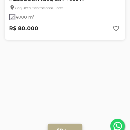
Conjunto Habitacional Flores
4000 m²
R$ 80.000