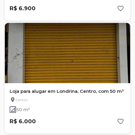
R$ 6.900
Loja para alugar em Londrina, Centro, com 50 m²
Centro
50 m²
R$ 6.000