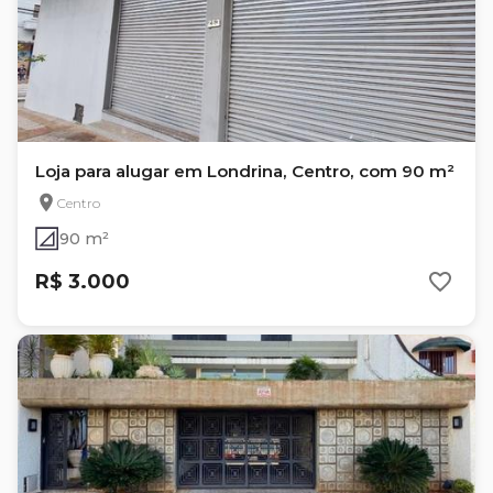
Loja para alugar em Londrina, Centro, com 90 m²
Centro
90 m²
R$ 3.000