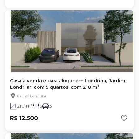
Casa à venda e para alugar em Londrina, Jardim
Londrilar, com 5 quartos, com 210 m²
Jardim Londrilar
210 m²
5
3
R$ 12.500