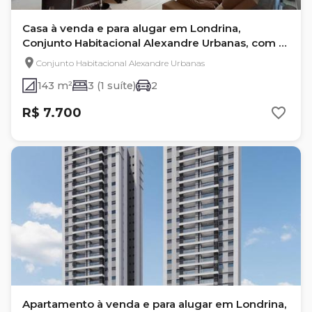
Casa à venda e para alugar em Londrina,
Conjunto Habitacional Alexandre Urbanas, com 3
quartos
Conjunto Habitacional Alexandre Urbanas
143 m²
3 (1 suíte)
2
R$ 7.700
Apartamento à venda e para alugar em Londrina,