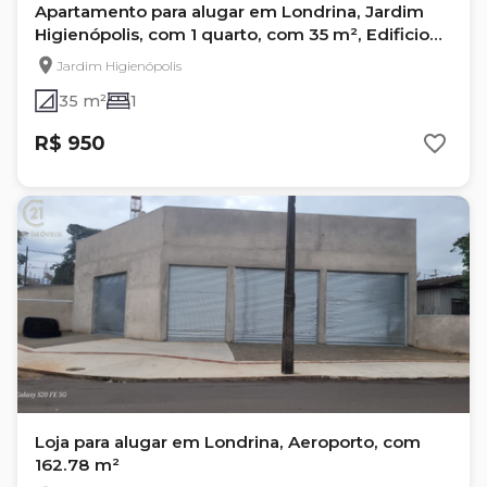
Apartamento para alugar em Londrina, Jardim
Higienópolis, com 1 quarto, com 35 m², Edificio
Picasso
Jardim Higienópolis
35 m²
1
R$ 950
Loja para alugar em Londrina, Aeroporto, com
162.78 m²