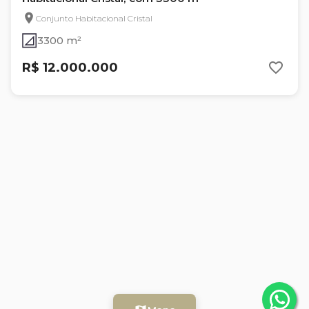
Conjunto Habitacional Cristal
3300 m²
R$ 12.000.000