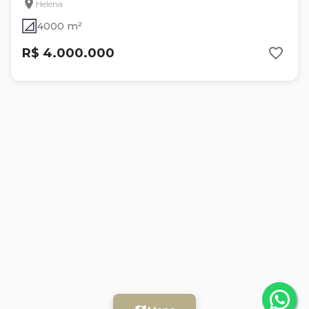
Helena
4000 m²
R$ 4.000.000