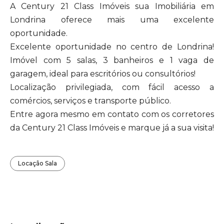
A Century 21 Class Imóveis sua Imobiliária em
Londrina oferece mais uma excelente
oportunidade.
Excelente oportunidade no centro de Londrina!
Imóvel com 5 salas, 3 banheiros e 1 vaga de
garagem, ideal para escritórios ou consultórios!
Localização privilegiada, com fácil acesso a
comércios, serviços e transporte público.
Entre agora mesmo em contato com os corretores
da Century 21 Class Imóveis e marque já a sua visita!
Locação Sala