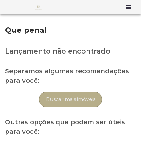
Que pena!
Lançamento não encontrado
Separamos algumas recomendações
para você:
Buscar mais imóveis
Outras opções que podem ser úteis
para você: