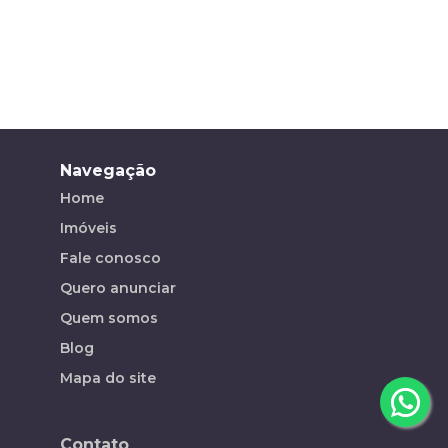
Navegação
Home
Imóveis
Fale conosco
Quero anunciar
Quem somos
Blog
Mapa do site
Contato